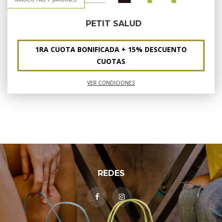
PETIT SALUD
1RA CUOTA BONIFICADA + 15% DESCUENTO
CUOTAS
VER CONDICIONES
REDES