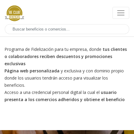
Programa de Fidelización para tu empresa, donde
tus clientes
o colaboradores reciben descuentos y promociones
exclusivas
Página web personalizada
y exclusiva y con dominio propio
donde los usuarios tendrán acceso para visualizar los
beneficios.
Acceso a una credencial personal digital la cual el
usuario
presenta a los comercios adheridos y obtiene el beneficio