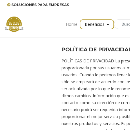
SOLUCIONES PARA EMPRESAS
Home
Beneficios
POLÍTICA DE PRIVACIDA
POLÍTICAS DE PRIVACIDAD La presente
proporcionada por sus usuarios al m
usuarios. Cuando le pedimos llenar 
sólo se empleará de acuerdo con lo
ser actualizada por lo que le reco
dichos cambios. Información que es
contacto como su dirección de corr
necesario podrá ser requerida infor
proporcionar el mejor servicio posib
nuestros productos y servicios. Es 