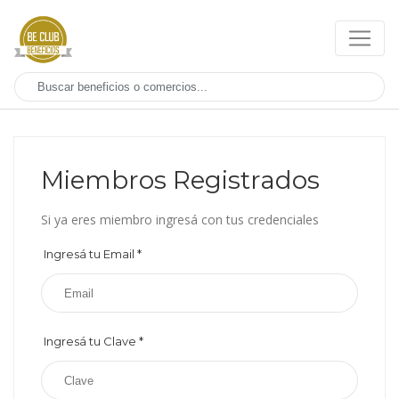
Miembros Registrados
Si ya eres miembro ingresá con tus credenciales
Ingresá tu Email
*
Ingresá tu Clave
*