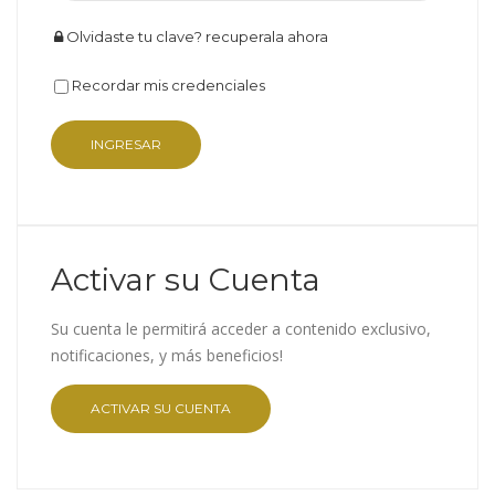
Olvidaste tu clave? recuperala ahora
Recordar mis credenciales
Activar su Cuenta
Su cuenta le permitirá acceder a contenido exclusivo,
notificaciones, y más beneficios!
ACTIVAR SU CUENTA