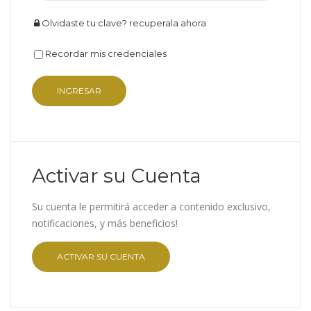
Olvidaste tu clave? recuperala ahora
Recordar mis credenciales
Activar su Cuenta
Su cuenta le permitirá acceder a contenido exclusivo,
notificaciones, y más beneficios!
ACTIVAR SU CUENTA