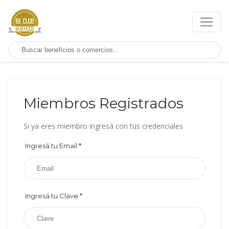
Miembros Registrados
Si ya eres miembro ingresá con tus credenciales
Ingresá tu Email
*
Ingresá tu Clave
*