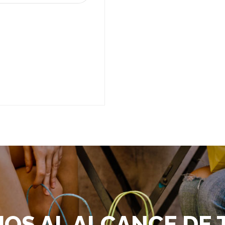
IOS AL ALCANCE DE