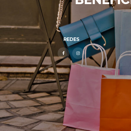
REDES