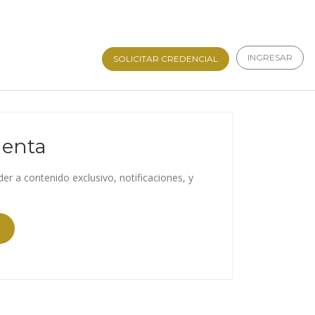
INGRESAR
SOLICITAR CREDENCIAL
uenta
der a contenido exclusivo, notificaciones, y