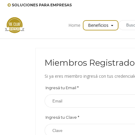
SOLUCIONES PARA EMPRESAS
Home
Beneficios
Miembros Registrado
Si ya eres miembro ingresá con tus credencial
Ingresá tu Email
*
Ingresá tu Clave
*