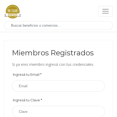
Miembros Registrados
Si ya eres miembro ingresá con tus credenciales
Ingresá tu Email
*
Ingresá tu Clave
*