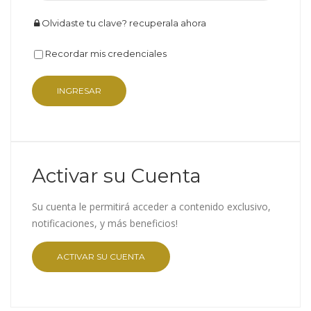
Olvidaste tu clave? recuperala ahora
Recordar mis credenciales
Activar su Cuenta
Su cuenta le permitirá acceder a contenido exclusivo,
notificaciones, y más beneficios!
ACTIVAR SU CUENTA