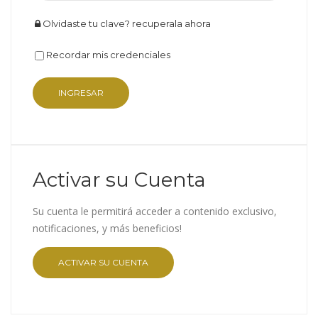
Olvidaste tu clave? recuperala ahora
Recordar mis credenciales
Activar su Cuenta
Su cuenta le permitirá acceder a contenido exclusivo,
notificaciones, y más beneficios!
ACTIVAR SU CUENTA