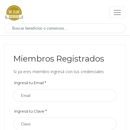
Miembros Registrados
Si ya eres miembro ingresá con tus credenciales
Ingresá tu Email
*
Ingresá tu Clave
*