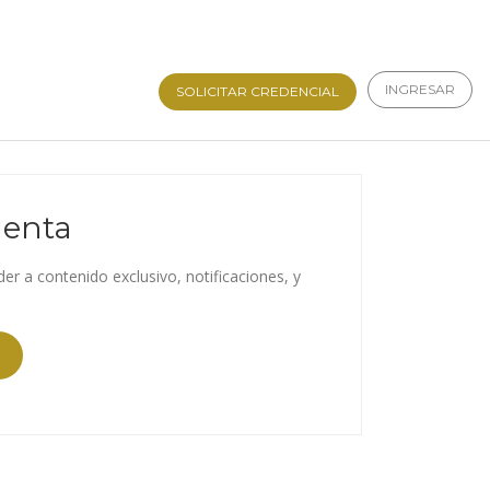
INGRESAR
SOLICITAR CREDENCIAL
uenta
der a contenido exclusivo, notificaciones, y