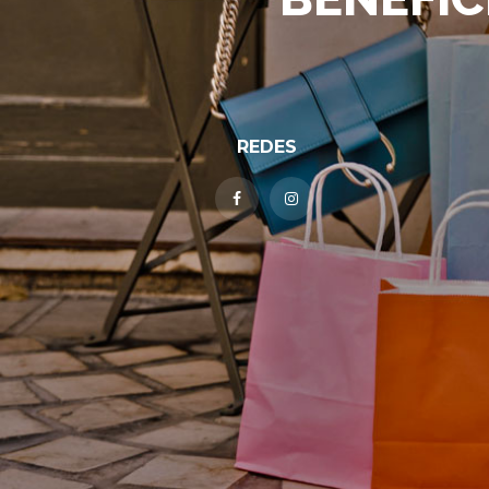
REDES