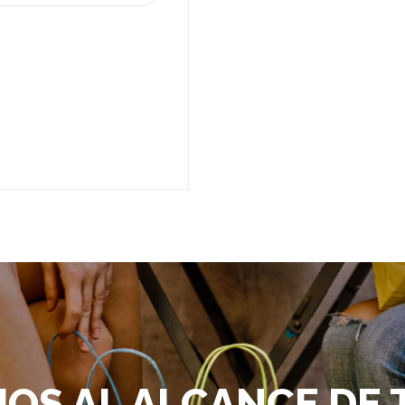
IOS AL ALCANCE DE