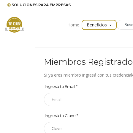
SOLUCIONES PARA EMPRESAS
Home
Beneficios
Miembros Registrado
Si ya eres miembro ingresá con tus credencial
Ingresá tu Email
*
Ingresá tu Clave
*