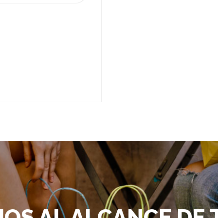
IOS AL ALCANCE DE