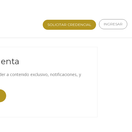
INGRESAR
SOLICITAR CREDENCIAL
uenta
der a contenido exclusivo, notificaciones, y