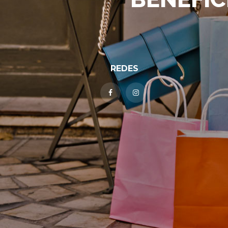
REDES