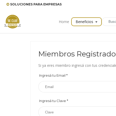
SOLUCIONES PARA EMPRESAS
Home
Beneficios
Miembros Registrado
Si ya eres miembro ingresá con tus credencial
Ingresá tu Email
*
Ingresá tu Clave
*