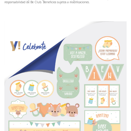
responsabilidad de Be Club. Beneficios sujetos a modificaciones.