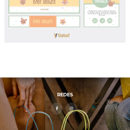
REDES