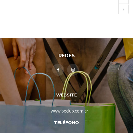
»
REDES
WEBSITE
www.beclub.com.ar
TELÉFONO