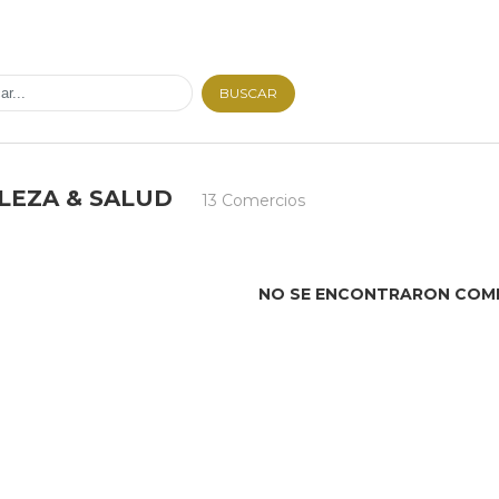
BUSCAR
LEZA & SALUD
13 Comercios
NO SE ENCONTRARON COM