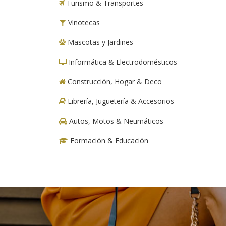
Turismo & Transportes
Vinotecas
Mascotas y Jardines
Informática & Electrodomésticos
Construcción, Hogar & Deco
Librería, Juguetería & Accesorios
Autos, Motos & Neumáticos
Formación & Educación